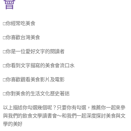
會🍜
□你經常吃美食
□你喜歡台灣美食
□你是一位愛好文字的閱讀者
□你看到文字描寫的美食會流口水
□你喜歡觀看美食影片及電影
□你對美食的生活文化歷史著迷
以上描述你勾選幾個呢？只要你有勾選，推薦你一起來參
與我們的飲食文學讀書會～和我們一起深度探討美食與文
學的美好