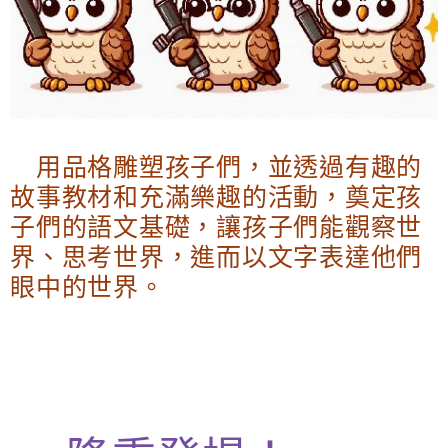
用品格雕塑孩子們，並 透過有趣的
故事教材和充滿樂趣的活動，奠定孩
子們的語文基礎，讓孩子們能觀察世
界、思考世界，進而以文字表達他們
眼中的世界。