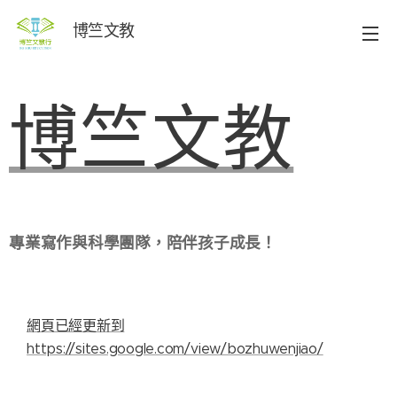
博竺文教
博竺文教
專業寫作與科學團隊，陪伴孩子成長！‍
網頁已經更新到
https://sites.google.com/view/bozhuwenjiao/