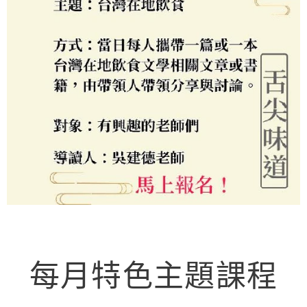
每月特色主題課程