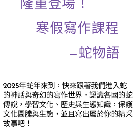
✨
隆重登場！
寒假寫作課程
—蛇物語
✨
2025年蛇年來到，快來跟著我們進入蛇
的神話與奇幻的寫作世界，認識各國的蛇
傳說，學習文化、歷史與生態知識，保護
文化圖騰與生態，並且寫出屬於你的精采
故事吧！