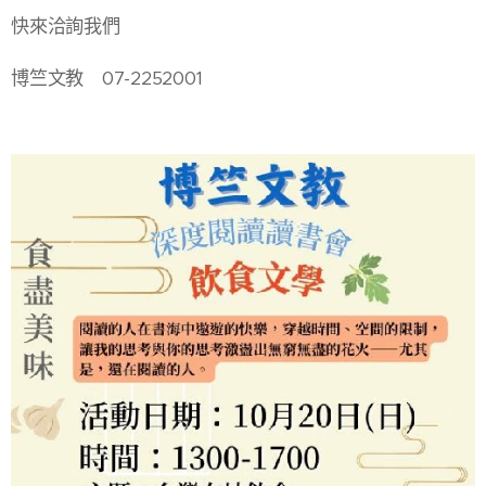
快來洽詢我們
博竺文教 07-2252001